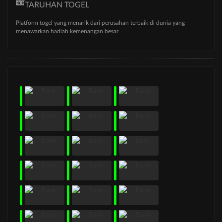
TARUHAN TOGEL
Platform togel yang menarik dari perusahan terbaik di dunia yang
menawarkan hadiah kemenangan besar