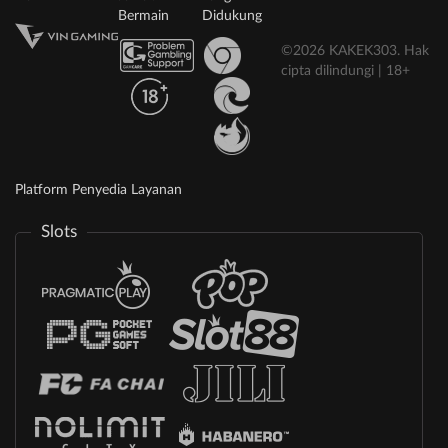
Bermain
Didukung
©2026 KAKEK303. Hak
cipta dilindungi | 18+
Platform Penyedia Layanan
Slots