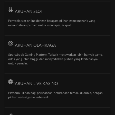
TARUHAN SLOT
Penyedia slot online dengan beragam pilihan game menarik yang
memudahkan pemain untuk mencapai jackpot
TARUHAN OLAHRAGA
Sportsbook Gaming Platform Terbaik menawarkan lebih banyak game,
odds yang lebih tinggi, dan menyediakan pilihan yang lebih banyak
untuk pemain.
TARUHAN LIVE KASINO
Platform Pilihan bagi perusahaan-perusahaan terbaik di dunia, dengan
pilihan variasi game terbanyak