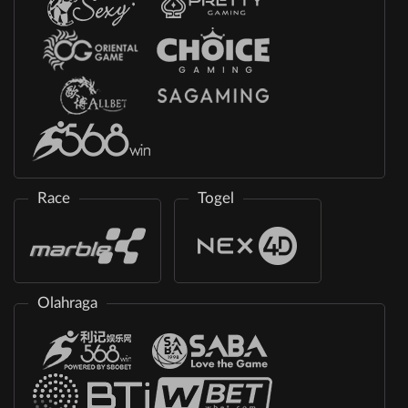
Race
Togel
Olahraga