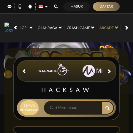
MASUK
DAFTAR
RACE
TOGEL
OLAHRAGA
CRASH GAME
ARCADE
POK
HACKSAW
SEMUA
PERMAINAN