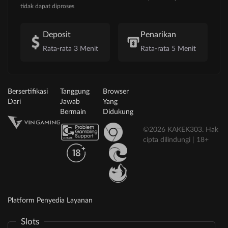
tidak dapat diproses
Deposit
Penarikan
Rata-rata 3 Menit
Rata-rata 5 Menit
Bersertifikasi
Tanggung
Browser
Dari
Jawab
Yang
Bermain
Didukung
©2026 KAKEK303. Hak
cipta dilindungi | 18+
Platform Penyedia Layanan
Slots