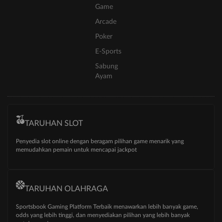
Game
Arcade
Poker
E-Sports
Sabung
Ayam
TARUHAN SLOT
Penyedia slot online dengan beragam pilihan game menarik yang
memudahkan pemain untuk mencapai jackpot
TARUHAN OLAHRAGA
Sportsbook Gaming Platform Terbaik menawarkan lebih banyak game,
odds yang lebih tinggi, dan menyediakan pilihan yang lebih banyak