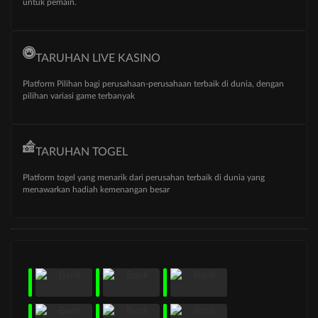
untuk pemain.
TARUHAN LIVE KASINO
Platform Pilihan bagi perusahaan-perusahaan terbaik di dunia, dengan
pilihan variasi game terbanyak
TARUHAN TOGEL
Platform togel yang menarik dari perusahan terbaik di dunia yang
menawarkan hadiah kemenangan besar