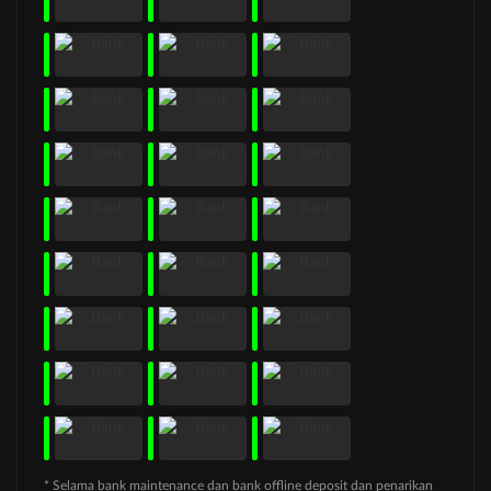
* Selama bank maintenance dan bank offline deposit dan penarikan