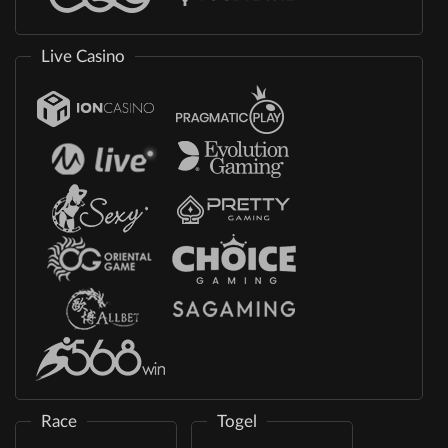
Live Casino
Race
Togel