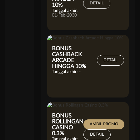
DETAIL
10%
Tanggal akhir:
01-Feb-2030
BONUS
CASHBACK
ARCADE
DETAIL
HINGGA 10%
Tanggal akhir:
-
BONUS
ROLLINGAN
AMBIL PROMO
CASINO
0.3%
DETAIL
Tanggal akhir: