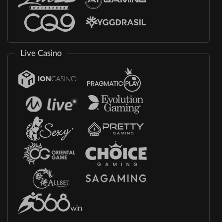
Live Casino