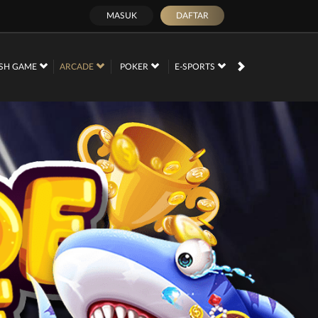
MASUK
DAFTAR
SH GAME
ARCADE
POKER
E-SPORTS
SABUNG AYAM