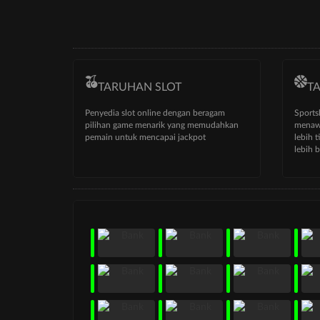
TARUHAN SLOT
T
Penyedia slot online dengan beragam
Sports
pilihan game menarik yang memudahkan
menawa
pemain untuk mencapai jackpot
lebih 
lebih 