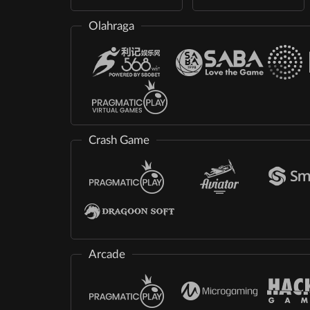
Olahraga
Crash Game
Arcade