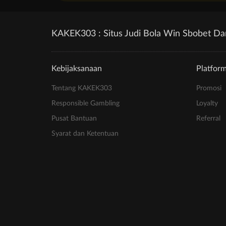
KAKEK303 : Situs Judi Bola Win Sbobet Da
Kebijaksanaan
Platfor
Tentang KAKEK303
Promosi
Responsible Gambling
Loyalty
Pusat Bantuan
Referral
Syarat dan Ketentuan