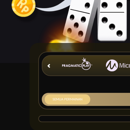
SEMUA PERMAINAN