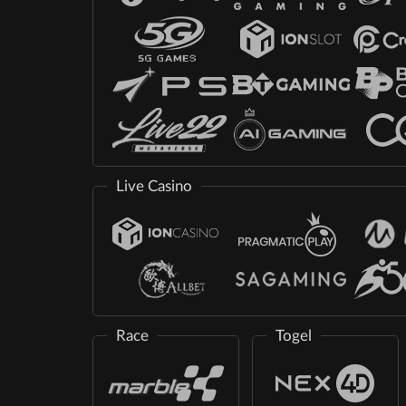
Live Casino
Race
Togel