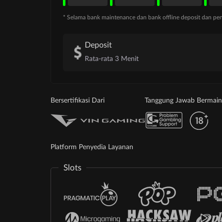
* Selama bank maintenance dan bank offline deposit dan pen
Deposit
Rata-rata 3 Menit
Bersertifikasi Dari
Tanggung Jawab Bermain
Platform Penyedia Layanan
Slots