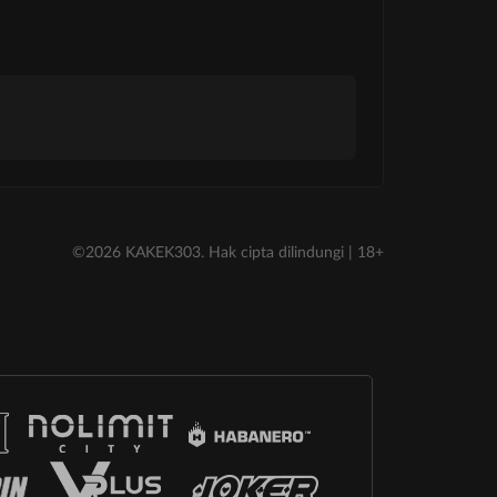
©2026 KAKEK303. Hak cipta dilindungi | 18+