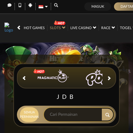
MASUK
DAFTA
IDR
12,735,062,
HOT GAMES
SLOTS
LIVE CASINO
RACE
TOGEL
JDB
SEMUA
PERMAINAN