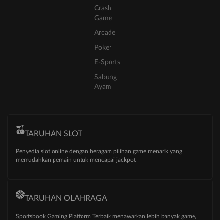
Crash
Game
Arcade
Poker
E-Sports
Sabung
Ayam
TARUHAN SLOT
Penyedia slot online dengan beragam pilihan game menarik yang
memudahkan pemain untuk mencapai jackpot
TARUHAN OLAHRAGA
Sportsbook Gaming Platform Terbaik menawarkan lebih banyak game,