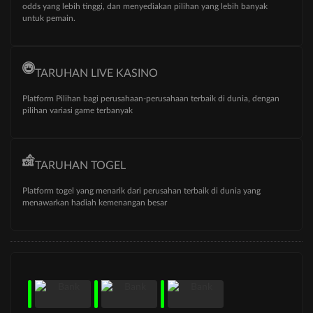
odds yang lebih tinggi, dan menyediakan pilihan yang lebih banyak
untuk pemain.
TARUHAN LIVE KASINO
Platform Pilihan bagi perusahaan-perusahaan terbaik di dunia, dengan
pilihan variasi game terbanyak
TARUHAN TOGEL
Platform togel yang menarik dari perusahan terbaik di dunia yang
menawarkan hadiah kemenangan besar