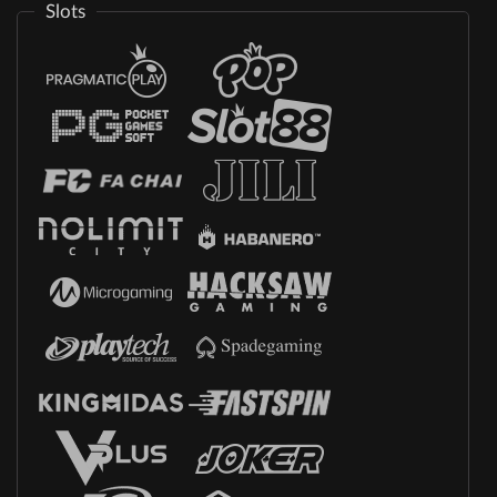
Slots