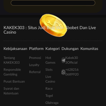
KAKEK303 : Situs Judi Bola Win Sbobet Dan Live
Casino
Kebijaksanaan
Platform
Kategori
Dukungan
Komunitas
Tentang
Promosi
Hot
Kakek30
KAKEK303
Games
3Official
Loyalty
Responsible
Slots
+628216
Referral
Gambling
0689920
Live
Pusat Bantuan
Casino
Syarat dan
Race
Ketentuan
Togel
Olahraga