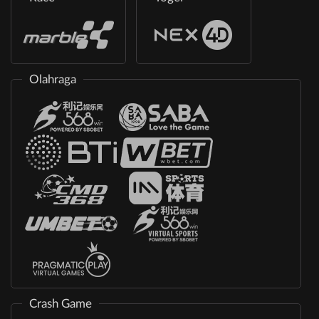
Olahraga
Crash Game