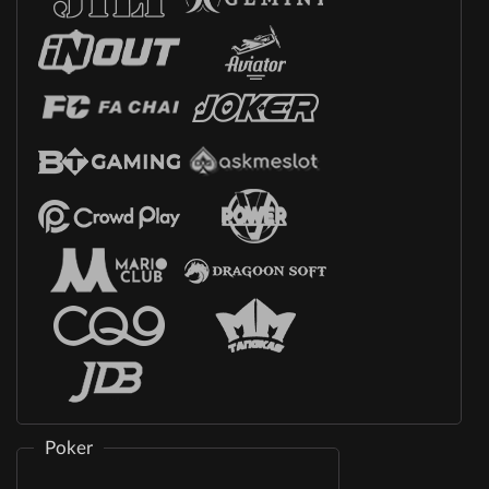
Poker